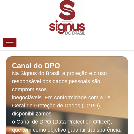
Canal do DPO
Na Signus do Brasil, a proteção e o uso
responsável dos dados pessoais são
compromissos
inegociáveis. Em conformidade com a Lei
Geral de Proteção de Dados (LGPD),
disponibilizamos
o Canal de DPO (Data Protection Officer),
que tem como objetivo garantir transparência,