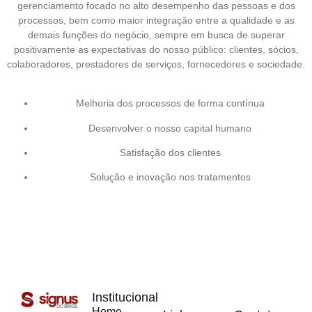
gerenciamento focado no alto desempenho
das pessoas e dos
processos, bem como maior integração entre a qualidade e as
demais funções do negócio, sempre em busca de superar
positivamente as expectativas do nosso público: clientes, sócios,
colaboradores, prestadores de serviços, fornecedores
e sociedade.
Melhoria dos processos de forma contínua
Desenvolver o nosso capital humano
Satisfação dos clientes
Solução e inovação nos tratamentos
Institucional
Home