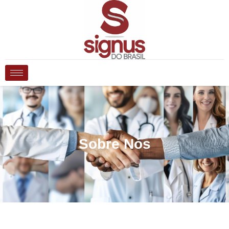
Sobre Nós