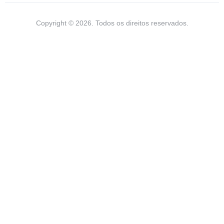
Copyright © 2026. Todos os direitos reservados.