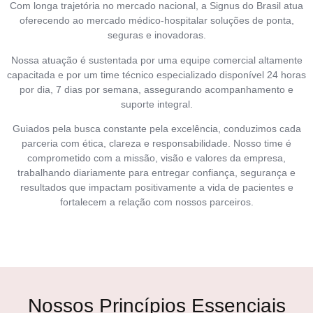
Com longa trajetória no mercado nacional, a Signus do Brasil atua
oferecendo ao mercado médico-hospitalar soluções de ponta,
seguras e inovadoras.
Nossa atuação é sustentada por uma equipe comercial altamente
capacitada e por um time técnico especializado disponível 24 horas
por dia, 7 dias por semana, assegurando acompanhamento e
suporte integral.
Guiados pela busca constante pela excelência, conduzimos cada
parceria com ética, clareza e responsabilidade. Nosso time é
comprometido com a missão, visão e valores da empresa,
trabalhando diariamente para entregar confiança, segurança e
resultados que impactam positivamente a vida de pacientes e
fortalecem a relação com nossos parceiros.
Nossos Princípios Essenciais