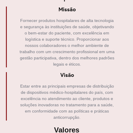
Missão
Fornecer produtos hospitalares de alta tecnologia
e segurança às instituições de saúde, objetivando
o bem-estar do paciente, com excelência em
logística e suporte técnico. Proporcionar aos
nossos colaboradores o melhor ambiente de
trabalho com um crescimento profissional em uma
gestão participativa, dentro dos melhores padrões
legais e éticos.
Visão
Estar entre as principais empresas de distribuição
de dispositivos médico-hospitalares do país, com
excelência no atendimento ao cliente, produtos e
soluções inovadoras no tratamento para a saúde,
em conformidade com as políticas e práticas
anticorrupção.
Valores